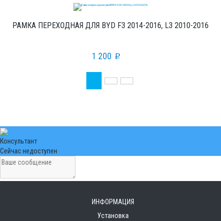
РАМКА ПЕРЕХОДНАЯ ДЛЯ BYD F3 2014-2016, L3 2010-2016
1 200
p
Консультант
Сейчас недоступен
ИНФОРМАЦИЯ
Установка