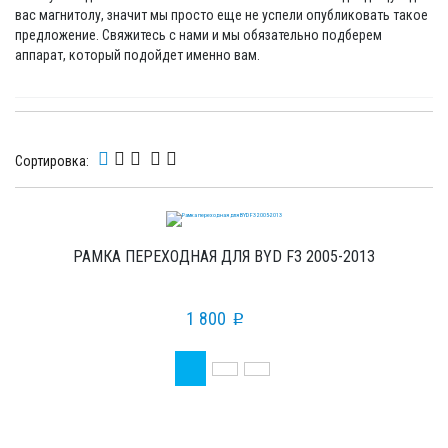
вас магнитолу, значит мы просто еще не успели опубликовать такое
предложение. Свяжитесь с нами и мы обязательно подберем
аппарат, который подойдет именно вам.
Сортировка:
РАМКА ПЕРЕХОДНАЯ ДЛЯ BYD F3 2005-2013
1 800
p