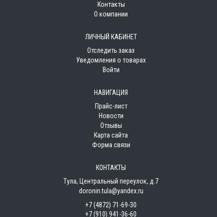
Контакты
О компании
ЛИЧНЫЙ КАБИНЕТ
Отследить заказ
Уведомления о товарах
Войти
НАВИГАЦИЯ
Прайс-лист
Новости
Отзывы
Карта сайта
Форма связи
КОНТАКТЫ
Тула, Центральный переулок, д.7
doronin.tula@yandex.ru
+7 (4872) 71-69-30
+7 (910) 941-36-60